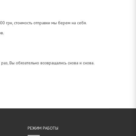
00 грн, стоимость отправки мы берем на себя.
в.
 раз, Вы обязательно возвращались снова и снова.
РЕЖИМ РАБОТЫ