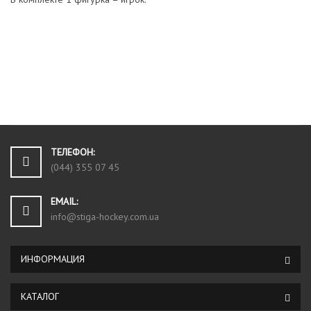
ТЕЛЕФОН:
(044) 355 07 45
EMAIL:
info@stiga-hockey.com.ua
ИНФОРМАЦИЯ
КАТАЛОГ