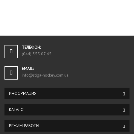
ТЕЛЕФОН:
(044) 355 07 45
EMAIL:
info@stiga-hockey.com.ua
ИНФОРМАЦИЯ
КАТАЛОГ
РЕЖИМ РАБОТЫ