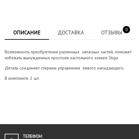
0
ОПИСАНИЕ
ДОСТАВКА
ОТЗЫВЫ
Возможность приобретения различных запасных частей, поможет
избежать вынужденных простоев настольного хоккея Stiga
Деталь соединяет стержни управления левого нападающего.
В комплекте: 2 шт.
ТЕЛЕФОН: