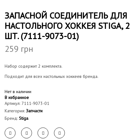
ЗАПАСНОЙ СОЕДИНИТЕЛЬ ДЛЯ
НАСТОЛЬНОГО ХОККЕЯ STIGA, 2
ШТ. (7111-9073-01)
259
грн
Набор содержит 2 комплекта.
Подходит для всех настольных хоккеев бренда.
Нет в наличии
В избранное
Артикул:
7111-9073-01
Категория:
Запчасти
Бренд:
Stiga
.