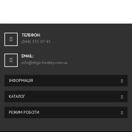
ТЕЛЕФОН:
(044) 355 07 45
EMAIL:
info@stiga-hockey.com.ua
ІНФОРМАЦІЯ
КАТАЛОГ
РЕЖИМ РОБОТИ