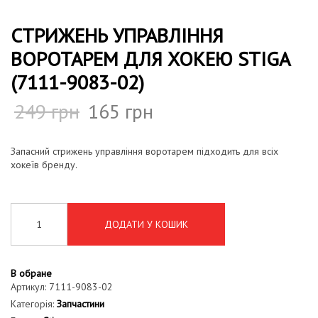
СТРИЖЕНЬ УПРАВЛІННЯ
ВОРОТАРЕМ ДЛЯ ХОКЕЮ STIGA
(7111-9083-02)
249
грн
165
грн
Запасний стрижень управління воротарем підходить для всіх
хокеїв бренду.
ДОДАТИ У КОШИК
В обране
Артикул:
7111-9083-02
Категорія:
Запчастини