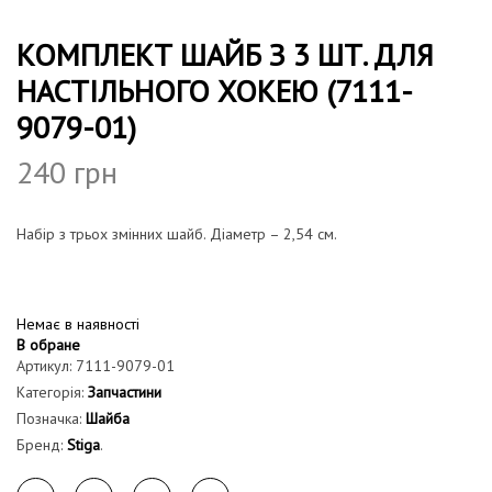
КОМПЛЕКТ ШАЙБ З 3 ШТ. ДЛЯ
НАСТІЛЬНОГО ХОКЕЮ (7111-
9079-01)
240
грн
Набір з трьох змінних шайб. Діаметр – 2,54 см.
Немає в наявності
В обране
Артикул:
7111-9079-01
Категорія:
Запчастини
Позначка:
Шайба
Бренд:
Stiga
.